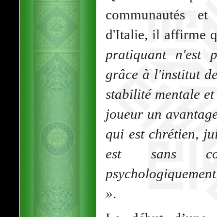
communautés et o
d'Italie, il affirme 
pratiquant n'est 
grâce à l'institut 
stabilité mentale 
joueur un avantage
qui est chrétien, 
est sans co
psychologiquement
»
.