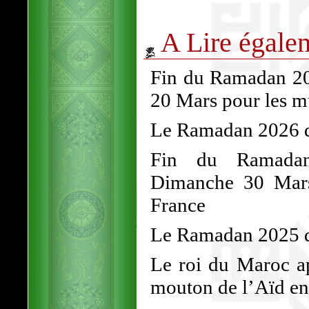
A Lire égale
Fin du Ramadan 202
20 Mars pour les 
Le Ramadan 2026 dé
Fin du Ramadan
Dimanche 30 Mars
France
Le Ramadan 2025 d
Le roi du Maroc ap
mouton de l’Aïd en 