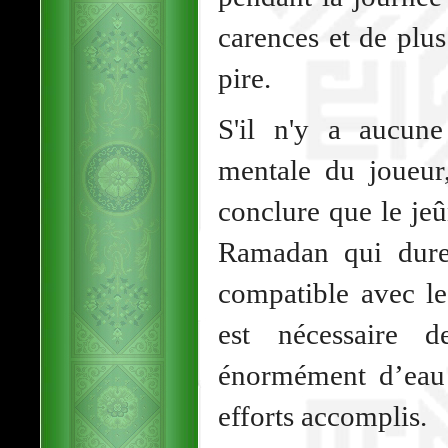
carences et de plus 
pire.
S'il n'y a aucune
mentale du joueur
conclure que le jeû
Ramadan qui dure
compatible avec le
est nécessaire 
énormément d’eau
efforts accomplis.