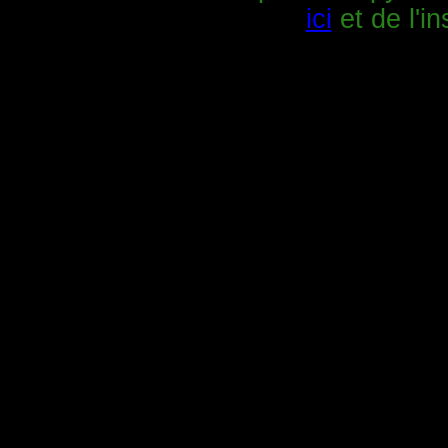
ici
et de l'in