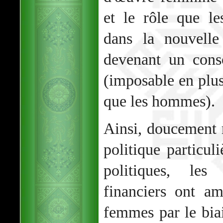
et le rôle que l
dans la nouvelle
devenant un cons
(imposable en plus
que les hommes).
Ainsi, doucement 
politique particuli
politiques, les
financiers ont a
femmes par le bia