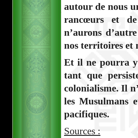
autour de nous u
rancœurs et de
n’aurons d’autre
nos territoires et 
Et il ne pourra y
tant que persist
colonialisme. Il 
les Musulmans et
pacifiques.
Sources :