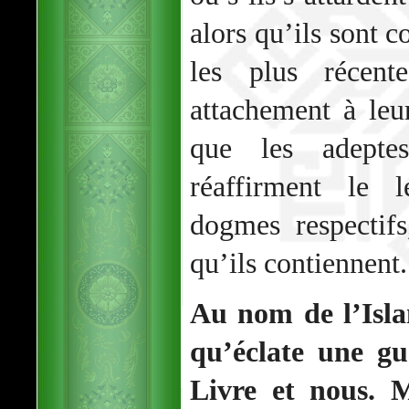
alors qu’ils sont 
les plus récent
attachement à leur
que les adeptes
réaffirment le l
dogmes respectifs
qu’ils contiennent.
Au nom de l’Isla
qu’éclate une gu
Livre et nous. M