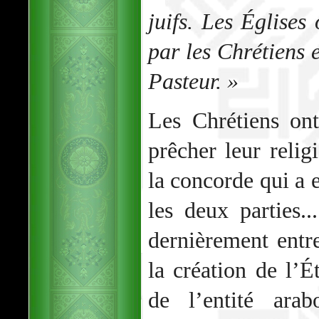
juifs. Les Églises
par les Chrétiens e
Pasteur. »
Les Chrétiens ont
prêcher leur relig
la concorde qui a 
les deux parties.
dernièrement entre
la création de l’Ét
de l’entité ara