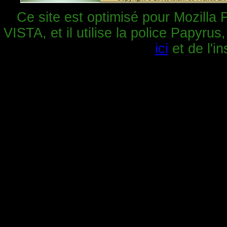
Ce site est optimisé pour Mozilla 
VISTA, et il utilise la police Papyrus
ici
et de l'in