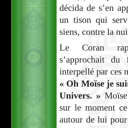
décida de s’en ap
un tison qui serv
siens, contre la nui
Le Coran rapp
s’approchait du
interpellé par ces 
« Oh Moïse je sui
Univers. »
Moïse 
sur le moment ce 
autour de lui pour