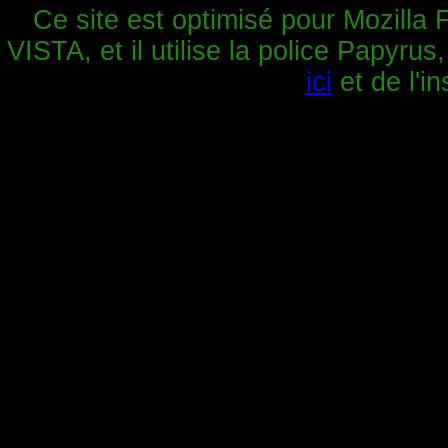
Ce site est optimisé pour Mozilla 
VISTA, et il utilise la police Papyrus
ici
et de l'in