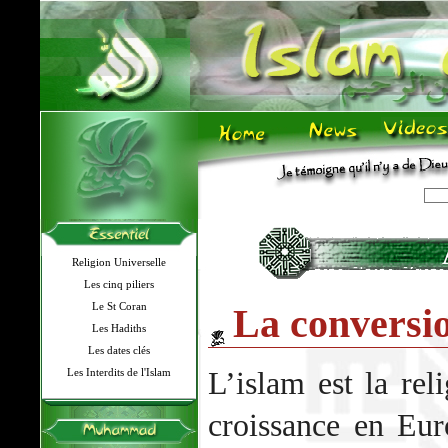
Religion Universelle
Les cinq piliers
Le St Coran
La conversio
Les Hadiths
Les dates clés
L’islam est la rel
Les Interdits de l'Islam
croissance en Eur