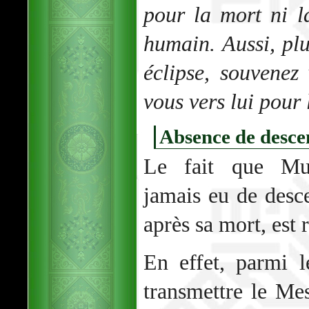
pour la mort ni l
humain. Aussi, pl
éclipse, souvenez
vous vers lui pour 
Absence de desce
Le fait que Mu
jamais eu de desc
après sa mort, est 
En effet, parmi l
transmettre le Me