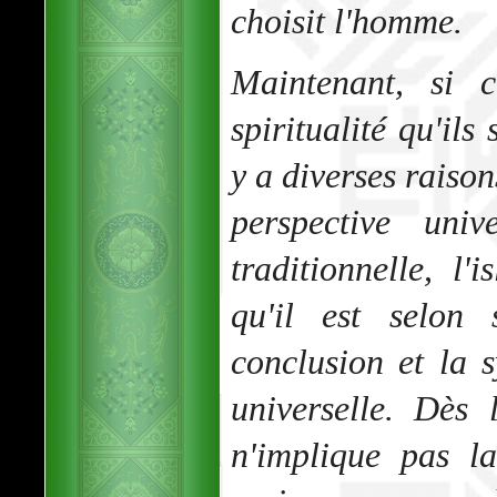
choisit l'homme.
Maintenant, si c
spiritualité qu'ils
y a diverses raison
perspective univ
traditionnelle, l
qu'il est selon 
conclusion et la 
universelle. Dès 
n'implique pas l