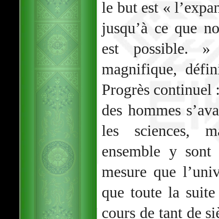
le but est « l’exp
jusqu’à ce que no
est possible. 
magnifique, défi
Progrès continuel
des hommes s’ava
les sciences, 
ensemble y sont 
mesure que l’univ
que toute la suit
cours de tant de si