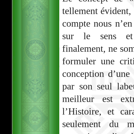
tellement évident,
compte nous n’en
sur le sens et 
finalement, ne so
formuler une crit
conception d’une 
par son seul lab
meilleur est ex
l’Histoire, et car
seulement du m