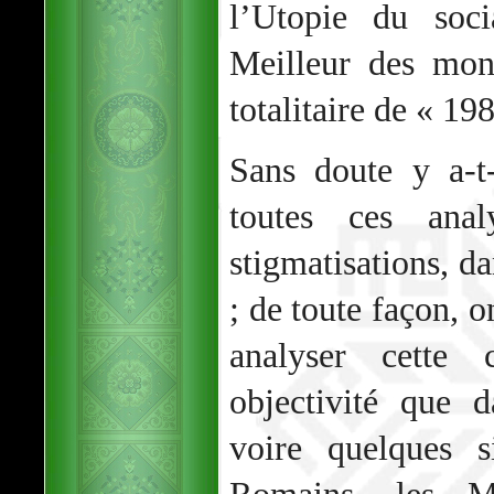
l’Utopie du soc
Meilleur des mon
totalitaire de « 198
Sans doute y a-t
toutes ces anal
stigmatisations, da
; de toute façon, 
analyser cette 
objectivité que 
voire quelques s