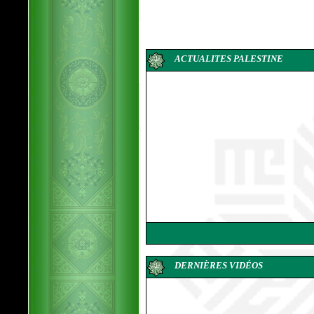
ACTUALITES PALESTINE
DERNIÈRES VIDÉOS