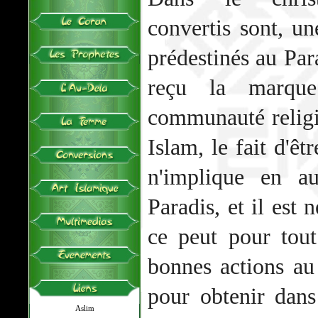
convertis sont, un
prédestinés au Para
reçu la marque
communauté religi
Islam, le fait d'ê
n'implique en au
Paradis, et il est 
ce peut pour tout
bonnes actions au 
pour obtenir dans
Aslim