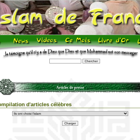
Articles de presse
mpilation d'articles célèbres