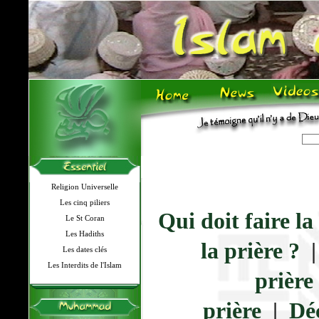
Religion Universelle
Les cinq piliers
Qui doit faire la
Le St Coran
Les Hadiths
la prière ?
Les dates clés
Les Interdits de l'Islam
prière
prière
|
Dé