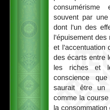
consumérisme 
souvent par une 
dont l’un des eff
l’épuisement des 
et l’accentuation 
des écarts entre l
les riches et 
conscience que 
saurait être un 
comme la course 
la consommation 