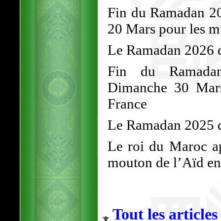
Fin du Ramadan 202
20 Mars pour les 
Le Ramadan 2026 dé
Fin du Ramadan
Dimanche 30 Mars
France
Le Ramadan 2025 d
Le roi du Maroc ap
mouton de l’Aïd en 
Tout les articles