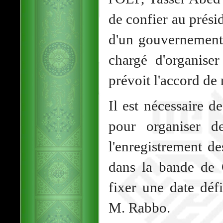
de confier au présid
d'un gouvernement 
chargé d'organise
prévoit l'accord de 
Il est nécessaire d
pour organiser d
l'enregistrement de
dans la bande de 
fixer une date défi
M. Rabbo.