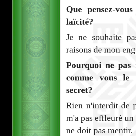
Que pensez-vous 
laïcité?
Je ne souhaite pa
raisons de mon en
Pourquoi ne pas 
comme vous le p
secret?
Rien n'interdit de 
m'a pas effleuré un 
ne doit pas mentir.