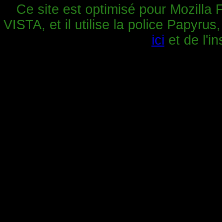
Ce site est optimisé pour Mozilla 
VISTA, et il utilise la police Papyrus
ici
et de l'in