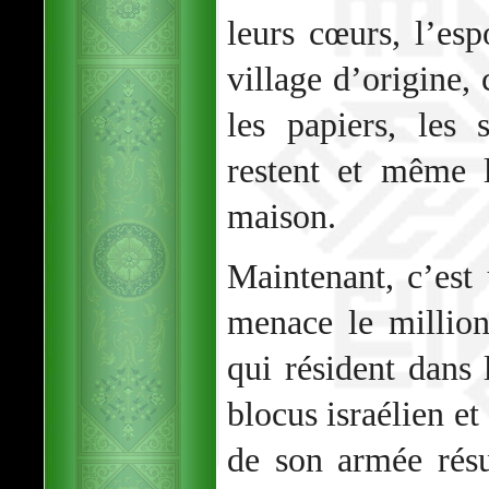
leurs cœurs, l’esp
village d’origine,
les papiers, les 
restent et même 
maison.
Maintenant, c’est
menace le million
qui résident dans
blocus israélien et
de son armée résu