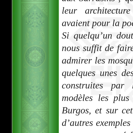
leur architectu
avaient pour la p
Si quelqu’un dout
nous suffit de fai
admirer les mosqu
quelques unes de
construites par
modèles les plus 
Burgos, et sur cet
d’autres exemples 