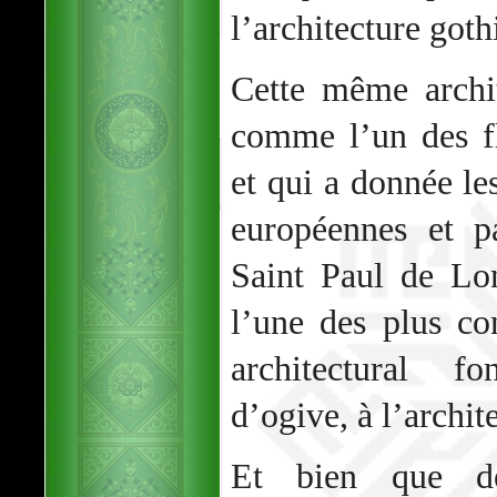
l’architecture goth
Cette même archi
comme l’un des fl
et qui a donnée le
européennes et p
Saint Paul de Lo
l’une des plus co
architectural f
d’ogive, à l’archi
Et bien que de