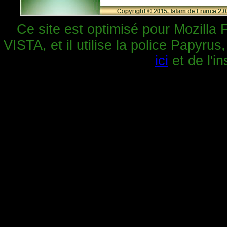
Ce site est optimisé pour Mozilla 
VISTA, et il utilise la police Papyrus
ici
et de l'in