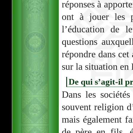
réponses à apporte
ont à jouer les 
l’éducation de l
questions auxquel
répondre dans cet a
sur la situation en
De qui s’agit-il 
Dans les sociétés
souvent religion d’
mais également fam
de père en fils, 